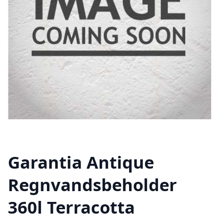
Garantia Antique
Regnvandsbeholder
360l Terracotta