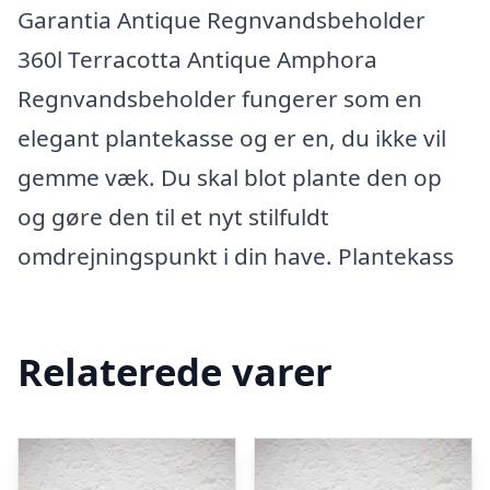
Garantia Antique Regnvandsbeholder
360l Terracotta Antique Amphora
Regnvandsbeholder fungerer som en
elegant plantekasse og er en, du ikke vil
gemme væk. Du skal blot plante den op
og gøre den til et nyt stilfuldt
omdrejningspunkt i din have. Plantekass
Relaterede varer